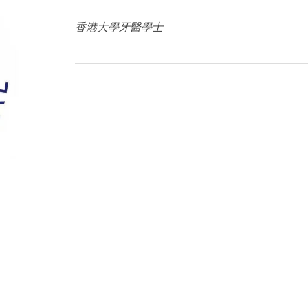
香港大學牙醫學士